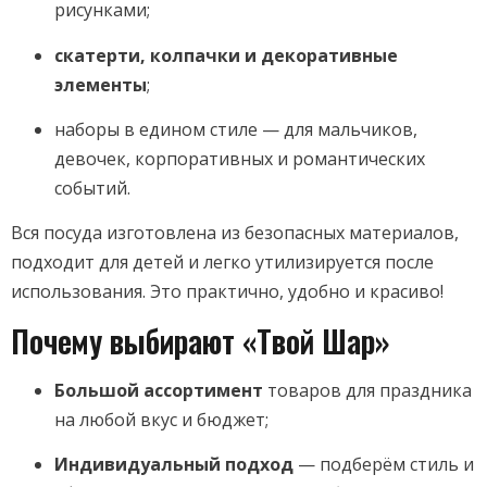
рисунками;
скатерти, колпачки и декоративные
элементы
;
наборы в едином стиле — для мальчиков,
девочек, корпоративных и романтических
событий.
Вся посуда изготовлена из безопасных материалов,
подходит для детей и легко утилизируется после
использования. Это практично, удобно и красиво!
Почему выбирают «Твой Шар»
Большой ассортимент
товаров для праздника
на любой вкус и бюджет;
Индивидуальный подход
— подберём стиль и