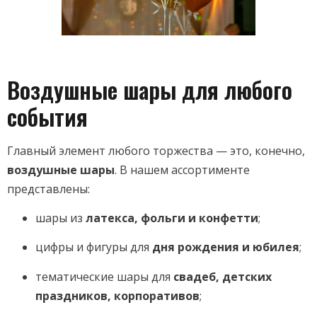
Воздушные шары для любого
события
Главный элемент любого торжества — это, конечно,
воздушные шары
. В нашем ассортименте
представлены:
шары из
латекса, фольги и конфетти
;
цифры и фигуры для
дня рождения и юбилея
;
тематические шары для
свадеб, детских
праздников, корпоративов
;