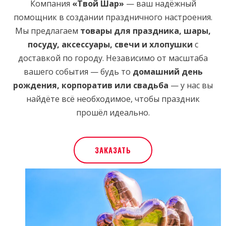
Компания
«Твой Шар»
— ваш надёжный
помощник в создании праздничного настроения.
Мы предлагаем
товары для праздника, шары,
посуду, аксессуары, свечи и хлопушки
с
доставкой по городу. Независимо от масштаба
вашего события — будь то
домашний день
рождения, корпоратив или свадьба
— у нас вы
найдёте всё необходимое, чтобы праздник
прошёл идеально.
ЗАКАЗАТЬ