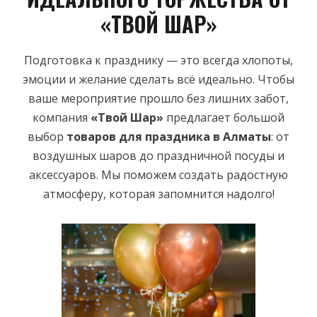
«ТВОЙ ШАР»
Подготовка к празднику — это всегда хлопоты,
эмоции и желание сделать всё идеально. Чтобы
ваше мероприятие прошло без лишних забот,
компания
«Твой Шар»
предлагает большой
выбор
товаров для праздника в Алматы
: от
воздушных шаров до праздничной посуды и
аксессуаров. Мы поможем создать радостную
атмосферу, которая запомнится надолго!