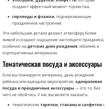
создают эффектный момент торжества;
гирлянды и флажки
, подчеркивающие
праздничное настроение.
Эти небольшие детали делают атмосферу более
живой и создают ощущение настоящего праздника,
особенно на
детских днях рождения
, юбилеях и
корпоративных вечеринках.
Тематическая посуда и аксессуары
Если вы планируете вечеринку, день рождения
ребёнка или выездное мероприятие,
одноразовая
посуда и праздничные аксессуары
— это то, без
чего не обойтись. У нас вы можете заказать:
тематические
тарелки, стаканы и салфетки
с