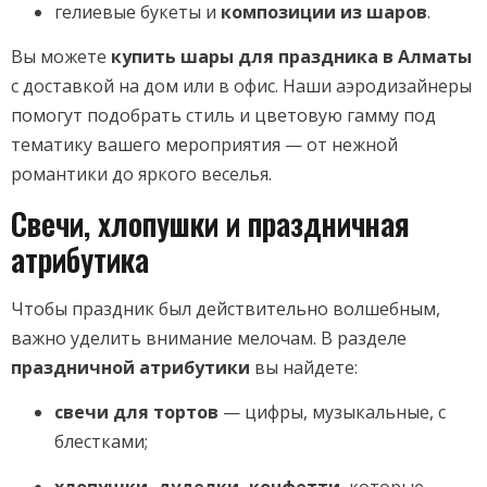
гелиевые букеты и
композиции из шаров
.
Вы можете
купить шары для праздника в Алматы
с доставкой на дом или в офис. Наши аэродизайнеры
помогут подобрать стиль и цветовую гамму под
тематику вашего мероприятия — от нежной
романтики до яркого веселья.
Свечи, хлопушки и праздничная
атрибутика
Чтобы праздник был действительно волшебным,
важно уделить внимание мелочам. В разделе
праздничной атрибутики
вы найдете:
свечи для тортов
— цифры, музыкальные, с
блестками;
хлопушки, дуделки, конфетти
, которые