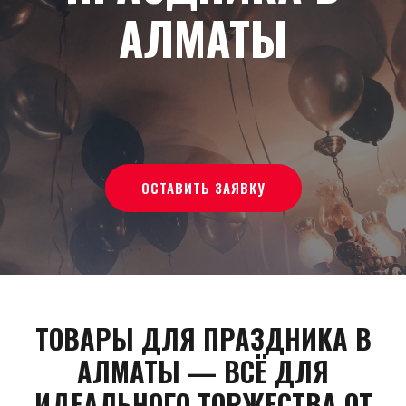
АЛМАТЫ
ОСТАВИТЬ ЗАЯВКУ
ТОВАРЫ ДЛЯ ПРАЗДНИКА В
АЛМАТЫ — ВСЁ ДЛЯ
ИДЕАЛЬНОГО ТОРЖЕСТВА ОТ