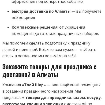
оформление под конкретное событие;
Быстрая доставка по Алматы
— вы получаете
всё вовремя;
Комплексные решения
: от украшения
помещения до готовых праздничных наборов.
Мы помогаем сделать подготовку к празднику
лёгкой и приятной. Всё, что вам нужно — выбрать
стиль, а остальное мы возьмём на себя!
Закажите товары для праздника с
доставкой в Алматы
Компания
«Твой Шар»
— ваш надёжный помощник
в создании праздничного настроения. Мы
предлагаем
товары для праздника, шары, посуду,
аксессуары, свечи и хлопушки
с доставкой по