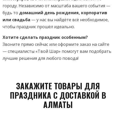
городу. Независимо от масштаба вашего события —
будь то
домашний день рождения, корпоратив
или свадьба
— у нас вы найдёте всё необходимое,
чтобы праздник прошёл идеально.
Хотите сделать праздник особенным?
Звоните прямо сейчас или оформите заказ на сайте
— специалисты «Твой Шар» помогут вам подобрать
лучшие решения для любого повода!
ЗАКАЖИТЕ ТОВАРЫ ДЛЯ
ПРАЗДНИКА С ДОСТАВКОЙ В
АЛМАТЫ