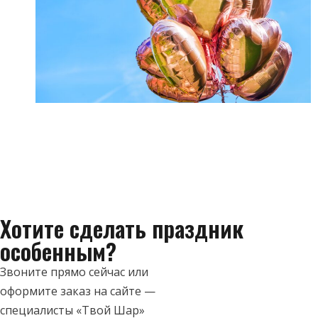
Хотите сделать праздник
особенным?
Звоните прямо сейчас или
оформите заказ на сайте —
специалисты «Твой Шар»